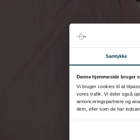
Samtykke
Denne hjemmeside bruger c
Vi bruger cookies til at tilpas
vores trafik. Vi deler også 
annonceringspartnere og anal
dem, eller som de har indsaml