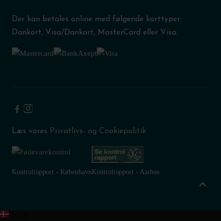
Der kan betales online med følgende korttyper:
Dankort, Visa/Dankort, MasterCard eller Visa.
Læs vores
Privatlivs- og Cookiepolitik
Kontrolrapport - København
Kontrolrapport - Aarhus
Danish