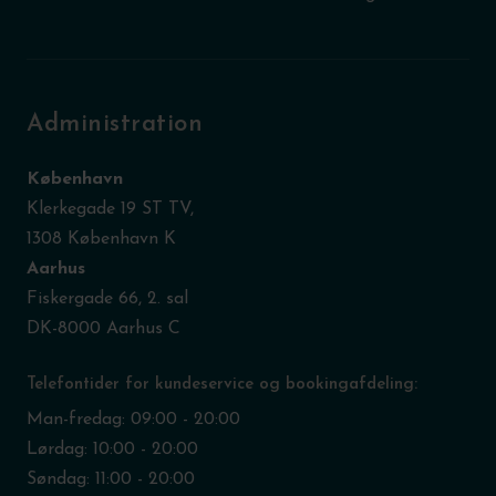
Administration
København
Klerkegade 19 ST TV,
1308 København K
Aarhus
Fiskergade 66, 2. sal
DK-8000 Aarhus C
Telefontider for kundeservice og bookingafdeling:
Man-fredag: 09:00 - 20:00
Lørdag: 10:00 - 20:00
Søndag: 11:00 - 20:00