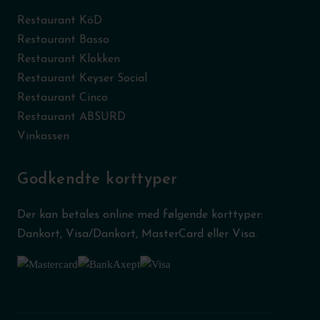
Restaurant KöD
Restaurant Basso
Restaurant Klokken
Restaurant Keyser Social
Restaurant Cinco
Restaurant ABSURD
Vinkassen
Godkendte korttyper
Der kan betales online med følgende korttyper:
Dankort, Visa/Dankort, MasterCard eller Visa.