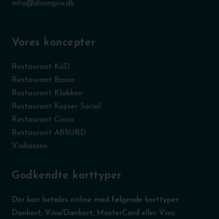
info@diningsix.dk
Vores koncepter
Restaurant KöD
Restaurant Basso
Restaurant Klokken
Restaurant Keyser Social
Restaurant Cinco
Restaurant ABSURD
Vinkassen
Godkendte korttyper
Der kan betales online med følgende korttyper:
Dankort, Visa/Dankort, MasterCard eller Visa.