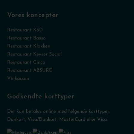
Vores koncepter
Restaurant KöD
Restaurant Basso
Restaurant Klokken
Restaurant Keyser Social
Restaurant Cinco
Restaurant ABSURD
Vinkassen
Godkendte korttyper
Der kan betales online med følgende korttyper:
Dankort, Visa/Dankort, MasterCard eller Visa.